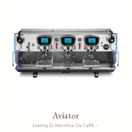
Aviator
Leasing Di Macchina Da Caffè