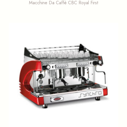
Macchine Da Caffè CBC Royal First