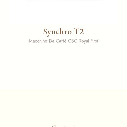
Synchro T2
Macchine Da Caffè CBC Royal First