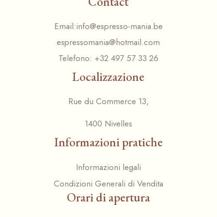
Contact
Email:
info@espresso-mania.be
espressomania@hotmail.com
Telefono:
+32 497 57 33 26
Localizzazione
Rue du Commerce 13,
1400 Nivelles
Informazioni pratiche
Informazioni legali
Condizioni Generali di Vendita
Orari di apertura