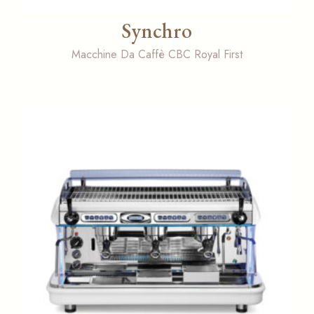
Synchro
Macchine Da Caffè CBC Royal First