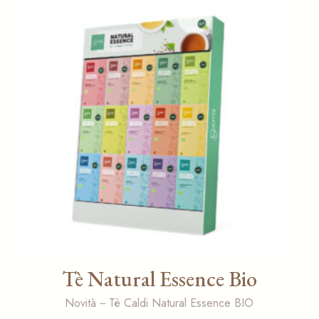
Tè Natural Essence Bio
Novità
Tè Caldi Natural Essence BIO