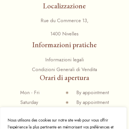
Localizzazione
Rue du Commerce 13,
1400 Nivelles
Informazioni pratiche
Informazioni legali
Condizioni Generali di Vendita
Orari di apertura
Mon - Fri
By appointment
Saturday
By appointment
Sunday
Closed
Nous utilisons des cookies sur notre site web pour vous offrir
l'expérience la plus pertinente en mémorisant vos préférences et