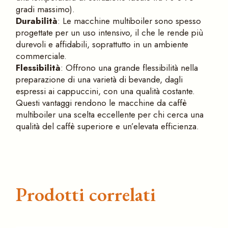
gradi massimo).
Durabilità
: Le macchine multiboiler sono spesso
progettate per un uso intensivo, il che le rende più
durevoli e affidabili, soprattutto in un ambiente
commerciale.
Flessibilità
: Offrono una grande flessibilità nella
preparazione di una varietà di bevande, dagli
espressi ai cappuccini, con una qualità costante.
Questi vantaggi rendono le macchine da caffè
multiboiler una scelta eccellente per chi cerca una
qualità del caffè superiore e un’elevata efficienza.
Prodotti correlati