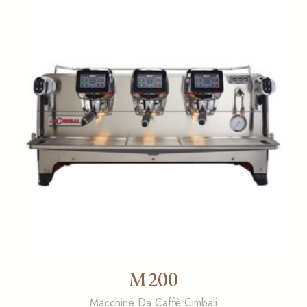
M200
Macchine Da Caffè Cimbali