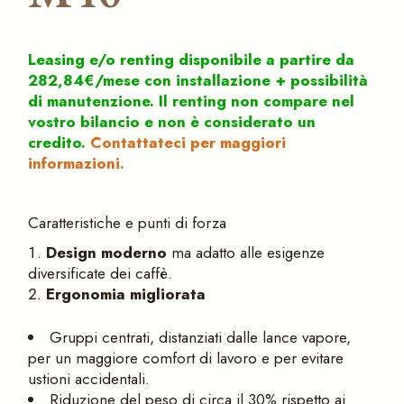
Leasing e/o renting disponibile a partire da
282,84€/mese con installazione + possibilità
di manutenzione. Il renting non compare nel
vostro bilancio e non è considerato un
credito.
Contattateci per maggiori
informazioni.
Caratteristiche e punti di forza
Design moderno
ma adatto alle esigenze
diversificate dei caffè.
Ergonomia migliorata
Gruppi centrati, distanziati dalle lance vapore,
per un maggiore comfort di lavoro e per evitare
ustioni accidentali.
Riduzione del peso di circa il 30% rispetto ai