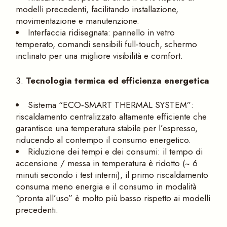
modelli precedenti, facilitando installazione,
movimentazione e manutenzione.
Interfaccia ridisegnata: pannello in vetro
temperato, comandi sensibili full‑touch, schermo
inclinato per una migliore visibilità e comfort.
Tecnologia termica ed efficienza energetica
Sistema “ECO‑SMART THERMAL SYSTEM”:
riscaldamento centralizzato altamente efficiente che
garantisce una temperatura stabile per l’espresso,
riducendo al contempo il consumo energetico.
Riduzione dei tempi e dei consumi: il tempo di
accensione / messa in temperatura è ridotto (~ 6
minuti secondo i test interni), il primo riscaldamento
consuma meno energia e il consumo in modalità
“pronta all’uso” è molto più basso rispetto ai modelli
precedenti.