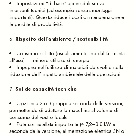
Impostazioni “di base” accessibili senza
interventi tecnici (ad esempio senza smontaggi
importanti). Questo riduce i costi di manutenzione e
le perdite di produttività.
Rispetto dell’ambiente / sostenibilità
Consumo ridotto (riscaldamento, modalità pronta
all’uso) → minore utilizzo di energia.
Impegno nell’utilizzo di materiali durevoli e nella
riduzione dell’impatto ambientale delle operazioni.
Solide capacità tecniche
Opzioni a 2 o 3 gruppi a seconda delle versioni,
permettendo di adattare la macchina al volume di
consumo del vostro locale.
Potenza installata importante (≈ 7,2–8,8 kW a
seconda della versione, alimentazione elettrica 3N o