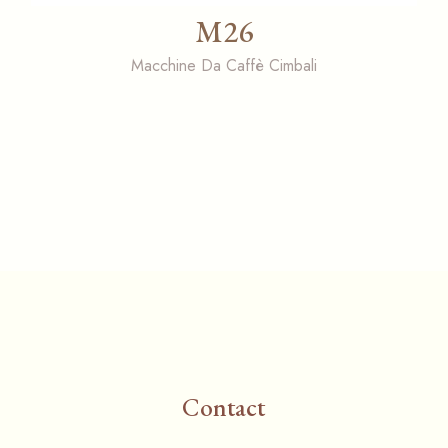
M26
Macchine Da Caffè Cimbali
Contact