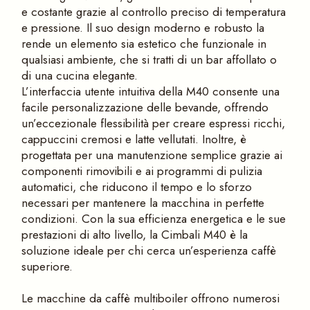
e costante grazie al controllo preciso di temperatura
e pressione. Il suo design moderno e robusto la
rende un elemento sia estetico che funzionale in
qualsiasi ambiente, che si tratti di un bar affollato o
di una cucina elegante.
L’interfaccia utente intuitiva della M40 consente una
facile personalizzazione delle bevande, offrendo
un’eccezionale flessibilità per creare espressi ricchi,
cappuccini cremosi e latte vellutati. Inoltre, è
progettata per una manutenzione semplice grazie ai
componenti rimovibili e ai programmi di pulizia
automatici, che riducono il tempo e lo sforzo
necessari per mantenere la macchina in perfette
condizioni. Con la sua efficienza energetica e le sue
prestazioni di alto livello, la Cimbali M40 è la
soluzione ideale per chi cerca un’esperienza caffè
superiore.
Le macchine da caffè multiboiler offrono numerosi