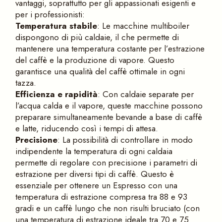
vantaggi, soprattutto per gli appassionati esigenti e
per i professionisti:
Temperatura stabile
: Le macchine multiboiler
dispongono di più caldaie, il che permette di
mantenere una temperatura costante per l’estrazione
del caffè e la produzione di vapore. Questo
garantisce una qualità del caffè ottimale in ogni
tazza.
Efficienza e rapidità
: Con caldaie separate per
l’acqua calda e il vapore, queste macchine possono
preparare simultaneamente bevande a base di caffè
e latte, riducendo così i tempi di attesa.
Precisione
: La possibilità di controllare in modo
indipendente la temperatura di ogni caldaia
permette di regolare con precisione i parametri di
estrazione per diversi tipi di caffè. Questo è
essenziale per ottenere un Espresso con una
temperatura di estrazione compresa tra 88 e 93
gradi e un caffè lungo che non risulti bruciato (con
una temperatura di estrazione ideale tra 70 e 75