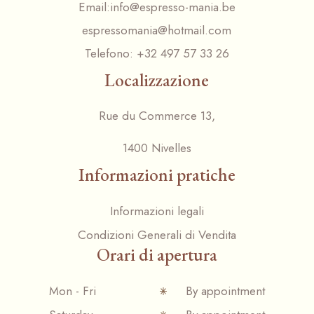
Email:
info@espresso-mania.be
espressomania@hotmail.com
Telefono:
+32 497 57 33 26
Localizzazione
Rue du Commerce 13,
1400 Nivelles
Informazioni pratiche
Informazioni legali
Condizioni Generali di Vendita
Orari di apertura
Mon - Fri
By appointment