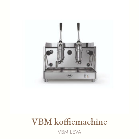
VBM koffiemachine
VBM LEVA