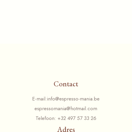
Contact
E-mail:
info@espresso-mania.be
espressomania@hotmail.com
Telefoon:
+32 497 57 33 26
Adres