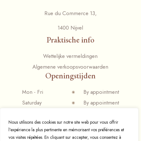
Rue du Commerce 13,
1400 Nijvel
Praktische info
Wettelijke vermeldingen
Algemene verkoopsvoorwaarden
Openingstijden
Mon - Fri
By appointment
Saturday
By appointment
Sunday
Closed
Nous utilisons des cookies sur notre site web pour vous offrir
l'expérience la plus pertinente en mémorisant vos préférences et
vos visites répétées. En cliquant sur accepter, vous consentez à