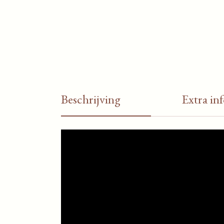
Beschrijving
Extra in