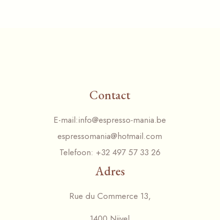
Contact
E-mail:
info@espresso-mania.be
espressomania@hotmail.com
Telefoon:
+32 497 57 33 26
Adres
Rue du Commerce 13,
1400 Nijvel