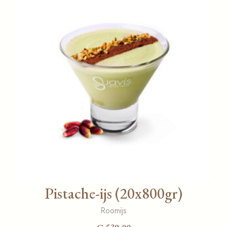
Pistache-ijs (20x800gr)
Roomijs