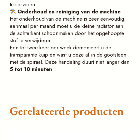
te serveren.
Onderhoud en reiniging van de machine
Het onderhoud van de machine is zeer eenvoudig:
eenmaal per maand moet u de kleine radiator aan
de achterkant schoonmaken door het opgehoopte
stof te verwijderen.
Een tot twee keer per week demonteert u de
transparante kuip en wast u deze af in de gootsteen
met de spiraal. Deze handeling duurt niet langer dan
5 tot 10 minuten
.
Gerelateerde producten