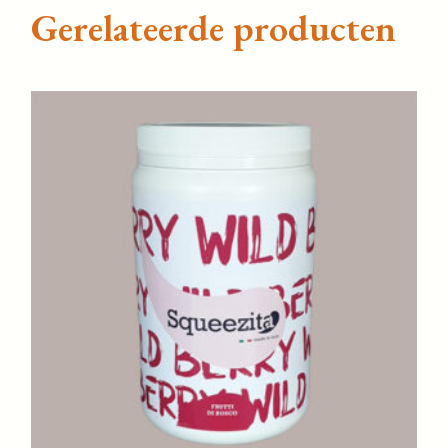
Gerelateerde producten