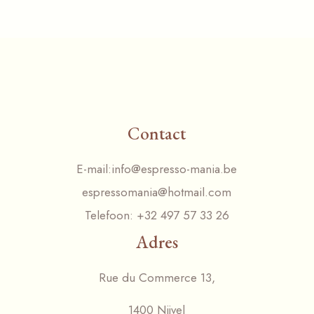
Contact
E-mail:
info@espresso-mania.be
espressomania@hotmail.com
Telefoon:
+32 497 57 33 26
Adres
Rue du Commerce 13,
1400 Nijvel