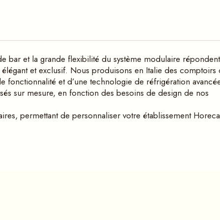
e bar et la grande flexibilité du système modulaire répondent
élégant et exclusif. Nous produisons en Italie des comptoirs
 fonctionnalité et d’une technologie de réfrigération avancée
sés sur mesure, en fonction des besoins de design de nos
es, permettant de personnaliser votre établissement Horeca