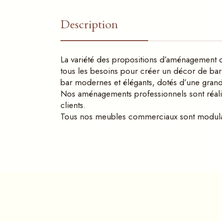
Description
La variété des propositions d’aménagement d
tous les besoins pour créer un décor de bar 
bar modernes et élégants, dotés d’une grande
Nos aménagements professionnels sont réali
clients.
Tous nos meubles commerciaux sont modulair