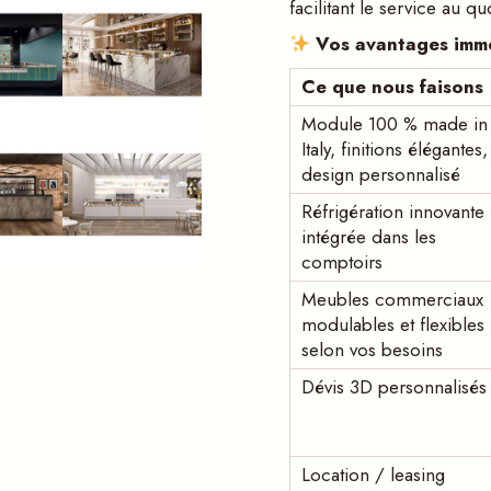
facilitant le service au qu
Vos avantages immé
Ce que nous faisons
Module 100 % made in
Italy, finitions élégantes,
design personnalisé
Réfrigération innovante
intégrée dans les
comptoirs
Meubles commerciaux
modulables et flexibles
selon vos besoins
Dévis 3D personnalisés
Location / leasing