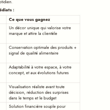
otidien.
diats :
Ce que vous gagnez
Un décor unique qui valorise votre
marque et attire la clientèle
Conservation optimale des produits +
signal de qualité alimentaire
Adaptabilité à votre espace, à votre
concept, et aux évolutions futures
Visualisation réaliste avant toute
décision, réduction des surprises
dans le temps et le budget
Solution financière souple pour