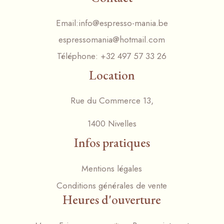
Email:
info@espresso-mania.be
espressomania@hotmail.com
Téléphone:
+32 497 57 33 26
Location
Rue du Commerce 13,
1400 Nivelles
Infos pratiques
Mentions légales
Conditions générales de vente
Heures d'ouverture