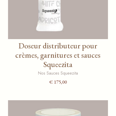
Doseur distributeur pour
crèmes, garnitures et sauces
Squeezita
Nos Sauces Squeezita
€
175,00