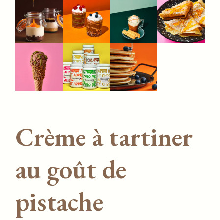
Crème à tartiner
au goût de
pistache