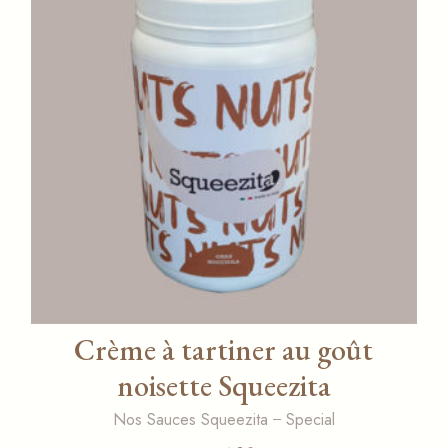
Crème à tartiner au goût
noisette Squeezita
Nos Sauces Squeezita
Special