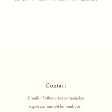
Contact
Email:
info@espresso-mania.be
espressomania@hotmail.com