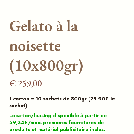
Gelato à la
noisette
(10x800gr)
€
259,00
1 carton = 10 sachets de 800gr (25.90€ le
sachet)
Location/leasing disponible à partir de
59,34€/mois premières fournitures de
produits et matériel publicitaire inclus.