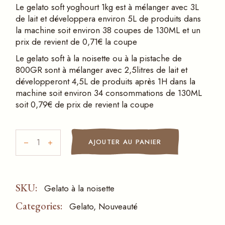
Le gelato soft yoghourt 1kg est à mélanger avec 3L
de lait et développera environ 5L de produits dans
la machine soit environ 38 coupes de 130ML et un
prix de revient de 0,71€ la coupe
Le gelato soft à la noisette ou à la pistache de
800GR sont à mélanger avec 2,5litres de lait et
développeront 4,5L de produits après 1H dans la
machine soit environ 34 consommations de 130ML
soit 0,79€ de prix de revient la coupe
Gelato à la noisette (10x800gr) quantity
AJOUTER AU PANIER
SKU:
Gelato à la noisette
Categories:
Gelato
,
Nouveauté