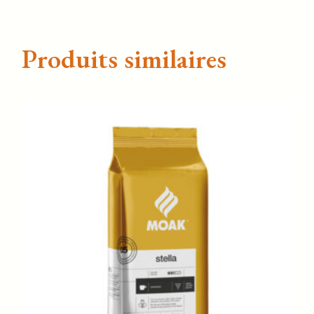
Produits similaires