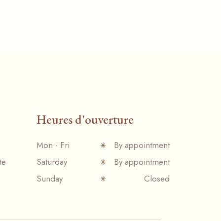
Heures d'ouverture
Mon - Fri
By appointment
te
Saturday
By appointment
Sunday
Closed