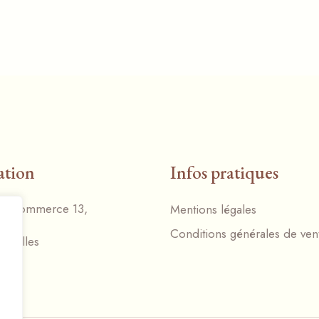
ation
Infos pratiques
du Commerce 13,
Mentions légales
Conditions générales de ven
Nivelles